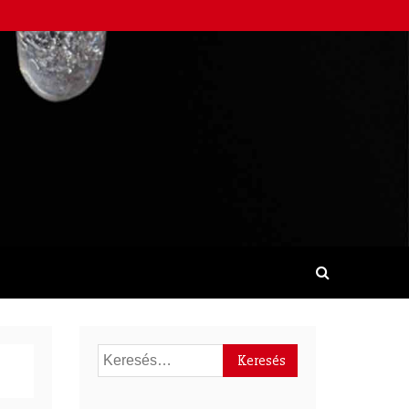
Keresés: