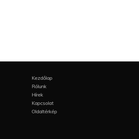
Kezdőlap
Rólunk
Hírek
Kapcsolat
Oldaltérkép