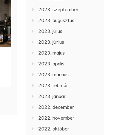
2023. szeptember
2023. augusztus
2023. július
2023. június
2023. május
2023. április
2023. március
2023. február
2023. január
2022. december
2022. november
2022. október