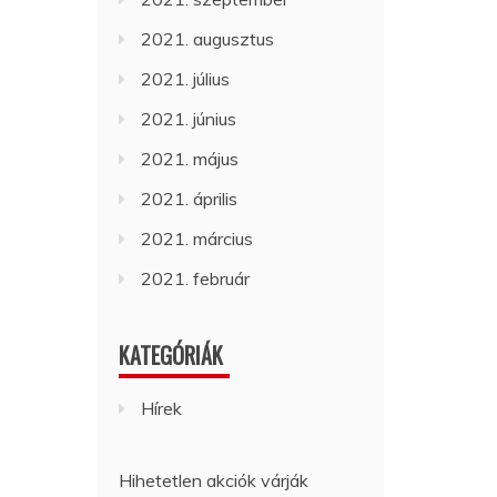
2021. augusztus
2021. július
2021. június
2021. május
2021. április
2021. március
2021. február
KATEGÓRIÁK
Hírek
Hihetetlen akciók várják