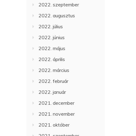
2022. szeptember
2022. augusztus
2022. július
2022. június
2022. május
2022. április
2022. március
2022. február
2022. január
2021. december
2021. november
2021. október
2021. szeptember