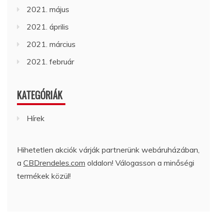
2021. május
2021. április
2021. március
2021. február
KATEGÓRIÁK
Hírek
Hihetetlen akciók várják partnerünk webáruházában,
a
CBDrendeles.com
oldalon! Válogasson a minőségi
termékek közül!