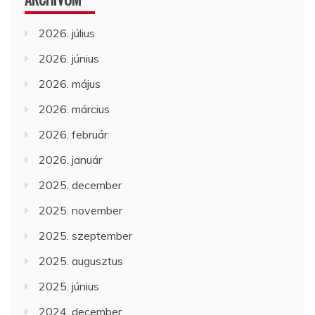
2026. július
2026. június
2026. május
2026. március
2026. február
2026. január
2025. december
2025. november
2025. szeptember
2025. augusztus
2025. június
2024. december