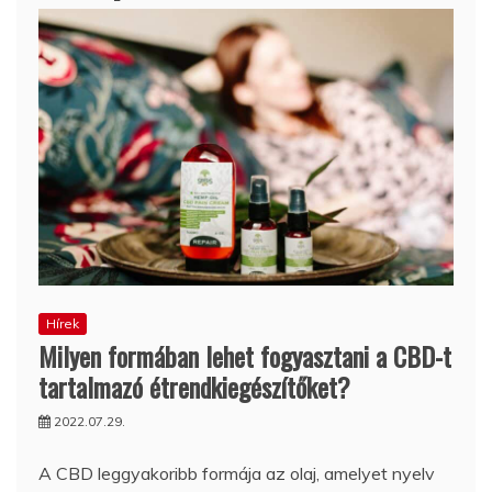
Hírek
Milyen formában lehet fogyasztani a CBD-t
tartalmazó étrendkiegészítőket?
2022.07.29.
A CBD leggyakoribb formája az olaj, amelyet nyelv