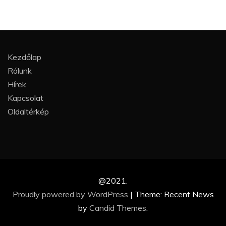
Kezdőlap
Rólunk
Hírek
Kapcsolat
Oldaltérkép
@2021.
Proudly powered by WordPress
|
Theme: Recent News
by
Candid Themes
.