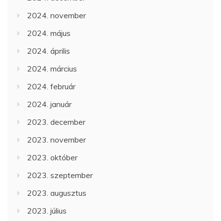
2024. november
2024. május
2024. április
2024. március
2024. február
2024. január
2023. december
2023. november
2023. október
2023. szeptember
2023. augusztus
2023. július