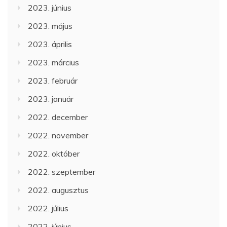
2023. június
2023. május
2023. április
2023. március
2023. február
2023. január
2022. december
2022. november
2022. október
2022. szeptember
2022. augusztus
2022. július
2022. június