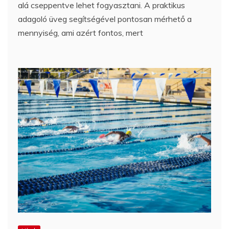
alá cseppentve lehet fogyasztani. A praktikus
adagoló üveg segítségével pontosan mérhető a
mennyiség, ami azért fontos, mert