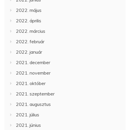
2022. május
2022. április
2022. március
2022. február
2022. január
2021. december
2021. november
2021. október
2021. szeptember
2021. augusztus
2021. július
2021. június