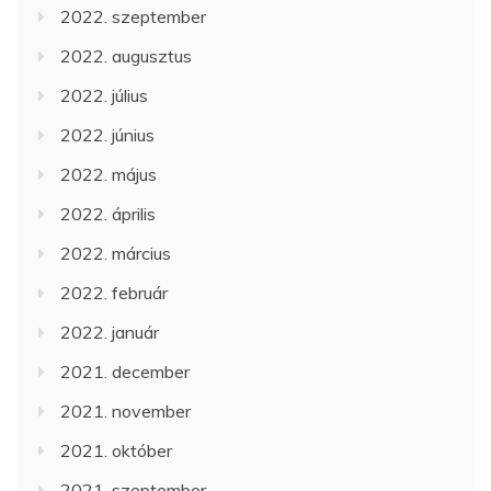
2022. szeptember
2022. augusztus
2022. július
2022. június
2022. május
2022. április
2022. március
2022. február
2022. január
2021. december
2021. november
2021. október
2021. szeptember