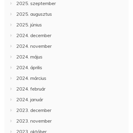
2025. szeptember
2025. augusztus
2025. június
2024. december
2024. november
2024. május
2024. április
2024. március
2024. február
2024. január
2023. december
2023. november
2023. október