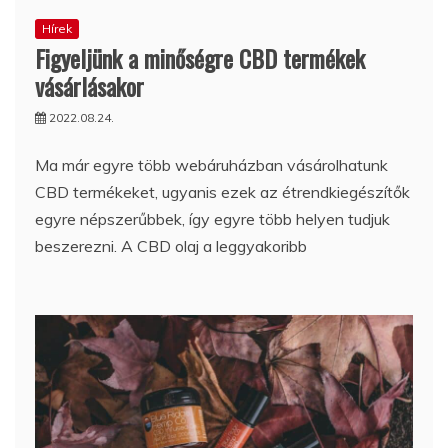
Hírek
Figyeljünk a minőségre CBD termékek
vásárlásakor
2022.08.24.
Ma már egyre több webáruházban vásárolhatunk
CBD termékeket, ugyanis ezek az étrendkiegészítők
egyre népszerűbbek, így egyre több helyen tudjuk
beszerezni. A CBD olaj a leggyakoribb