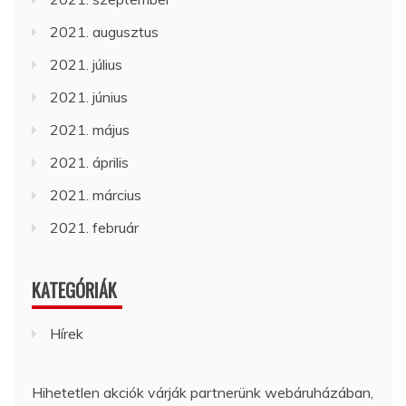
2021. augusztus
2021. július
2021. június
2021. május
2021. április
2021. március
2021. február
KATEGÓRIÁK
Hírek
Hihetetlen akciók várják partnerünk webáruházában,