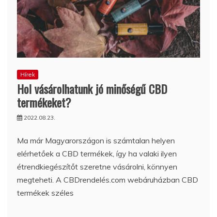
Hírek
Hol vásárolhatunk jó minőségű CBD
termékeket?
2022.08.23.
Ma már Magyarországon is számtalan helyen
elérhetőek a CBD termékek, így ha valaki ilyen
étrendkiegészítőt szeretne vásárolni, könnyen
megteheti. A CBDrendelés.com webáruházban CBD
termékek széles