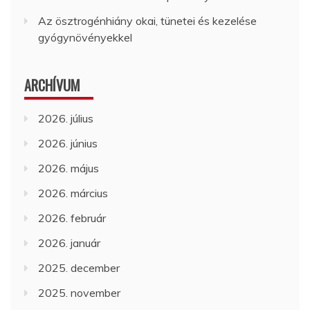
Az ösztrogénhiány okai, tünetei és kezelése
gyógynövényekkel
ARCHÍVUM
2026. július
2026. június
2026. május
2026. március
2026. február
2026. január
2025. december
2025. november