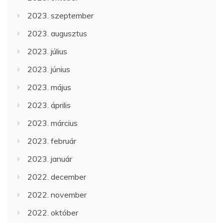
2023. szeptember
2023. augusztus
2023. július
2023. június
2023. május
2023. április
2023. március
2023. február
2023. január
2022. december
2022. november
2022. október