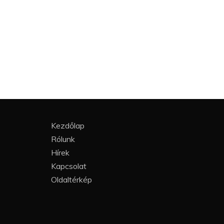
Kezdőlap
Rólunk
Hírek
Kapcsolat
Oldaltérkép