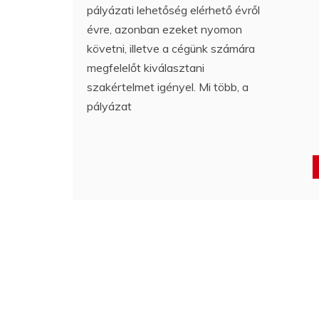
pályázati lehetőség elérhető évről
évre, azonban ezeket nyomon
követni, illetve a cégünk számára
megfelelőt kiválasztani
szakértelmet igényel. Mi több, a
pályázat