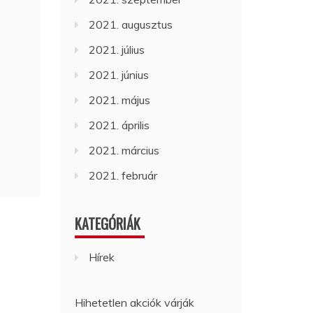
2021. augusztus
2021. július
2021. június
2021. május
2021. április
2021. március
2021. február
KATEGÓRIÁK
Hírek
Hihetetlen akciók várják