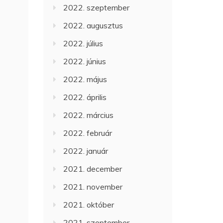
2022. szeptember
2022. augusztus
2022. július
2022. június
2022. május
2022. április
2022. március
2022. február
2022. január
2021. december
2021. november
2021. október
2021. szeptember