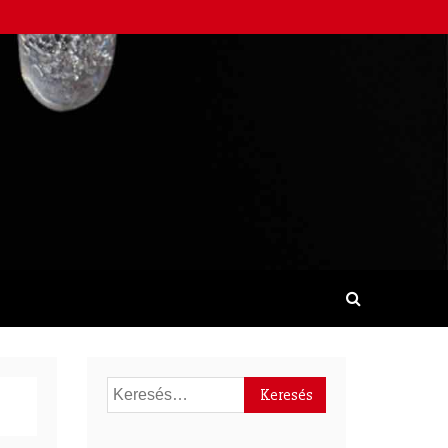
Keresés: