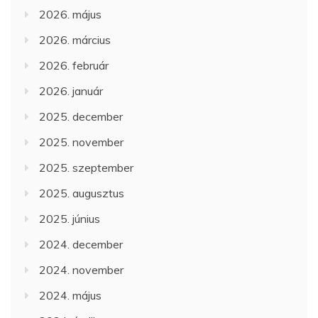
2026. május
2026. március
2026. február
2026. január
2025. december
2025. november
2025. szeptember
2025. augusztus
2025. június
2024. december
2024. november
2024. május