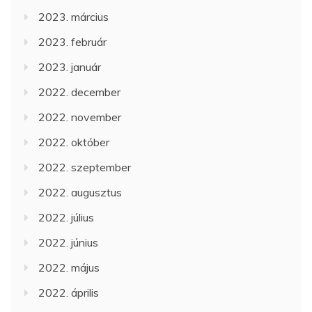
2023. március
2023. február
2023. január
2022. december
2022. november
2022. október
2022. szeptember
2022. augusztus
2022. július
2022. június
2022. május
2022. április