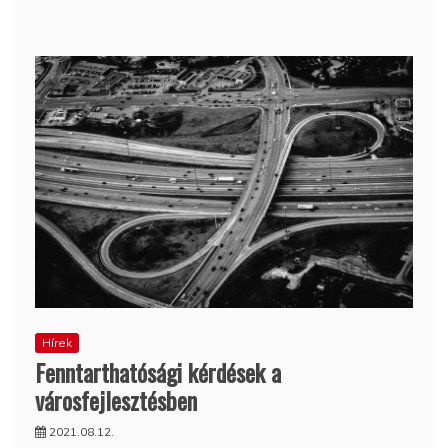
Hírek
Fenntarthatósági kérdések a
városfejlesztésben
2021.08.12.