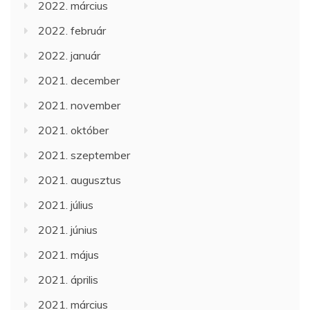
2022. március
2022. február
2022. január
2021. december
2021. november
2021. október
2021. szeptember
2021. augusztus
2021. július
2021. június
2021. május
2021. április
2021. március