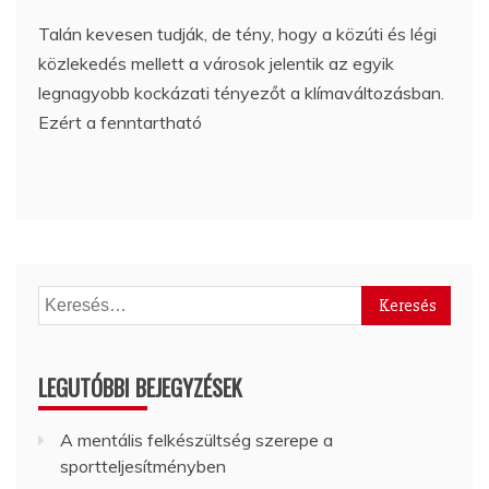
Talán kevesen tudják, de tény, hogy a közúti és légi
közlekedés mellett a városok jelentik az egyik
legnagyobb kockázati tényezőt a klímaváltozásban.
Ezért a fenntartható
Keresés:
LEGUTÓBBI BEJEGYZÉSEK
A mentális felkészültség szerepe a
sportteljesítményben