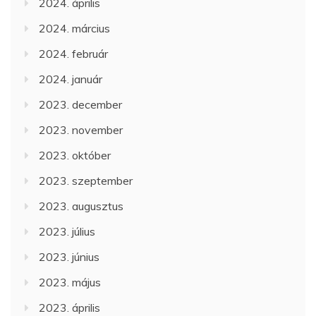
2024. április
2024. március
2024. február
2024. január
2023. december
2023. november
2023. október
2023. szeptember
2023. augusztus
2023. július
2023. június
2023. május
2023. április