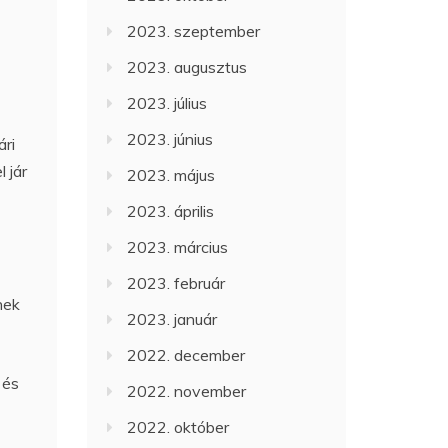
2023. szeptember
2023. augusztus
2023. július
2023. június
ári
 jár
2023. május
2023. április
2023. március
2023. február
hek
2023. január
2022. december
 és
2022. november
2022. október