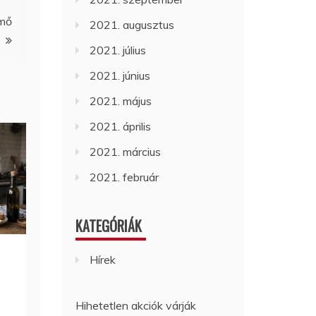
rmő
2021. augusztus
2021. július
2021. június
2021. május
2021. április
2021. március
2021. február
KATEGÓRIÁK
Hírek
Hihetetlen akciók várják