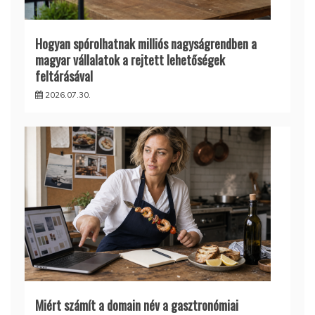
Hogyan spórolhatnak milliós nagyságrendben a
magyar vállalatok a rejtett lehetőségek
feltárásával
2026.07.30.
Miért számít a domain név a gasztronómiai