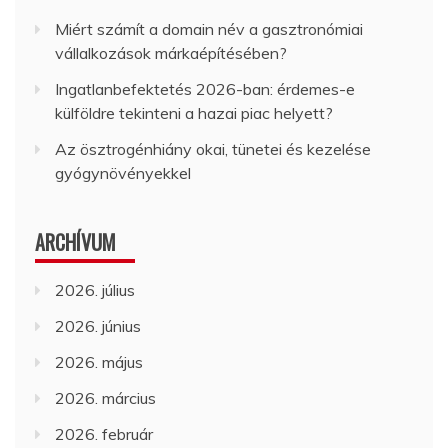
Miért számít a domain név a gasztronómiai
vállalkozások márkaépítésében?
Ingatlanbefektetés 2026-ban: érdemes-e
külföldre tekinteni a hazai piac helyett?
Az ösztrogénhiány okai, tünetei és kezelése
gyógynövényekkel
ARCHÍVUM
2026. július
2026. június
2026. május
2026. március
2026. február