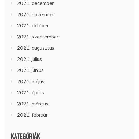
2021. december
2021. november
2021. október
2021. szeptember
2021. augusztus
2021. július
2021. június
2021. május
2021. április
2021. március
2021. február
KATEGÓRIÁK