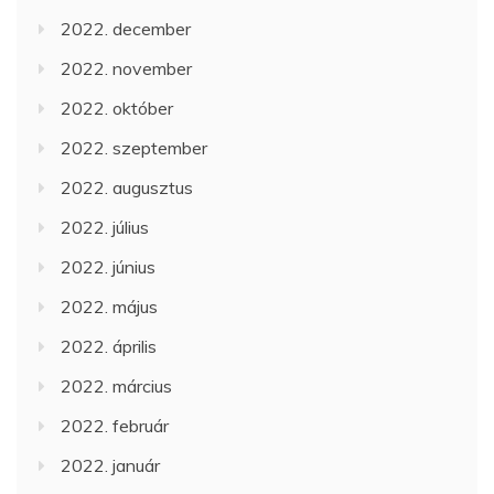
2022. december
2022. november
2022. október
2022. szeptember
2022. augusztus
2022. július
2022. június
2022. május
2022. április
2022. március
2022. február
2022. január