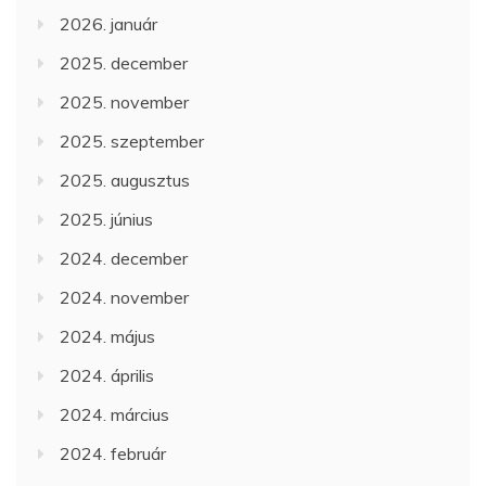
2026. január
2025. december
2025. november
2025. szeptember
2025. augusztus
2025. június
2024. december
2024. november
2024. május
2024. április
2024. március
2024. február