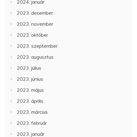
2024. január
2023. december
2023. november
2023. október
2023. szeptember
2023. augusztus
2023. július
2023. június
2023. május
2023. április
2023. március
2023. február
2023. január