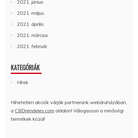
2021. június
2021. május
2021. április
2021. március
2021. február
KATEGÓRIÁK
Hírek
Hihetetlen akciók várják partnerünk webáruházában,
a
CBDrendeles.com
oldalon! Válogasson a minőségi
termékek közül!