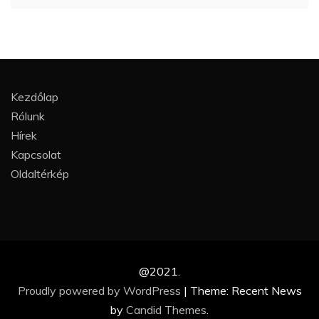
Kezdőlap
Rólunk
Hírek
Kapcsolat
Oldaltérkép
@2021.
Proudly powered by WordPress
|
Theme: Recent News
by
Candid Themes
.