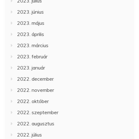
2023. július
2023. június
2023. május
2023. április
2023. március
2023. február
2023. január
2022. december
2022. november
2022. október
2022. szeptember
2022. augusztus
2022. július