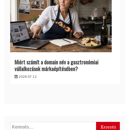
Miért számít a domain név a gasztronómiai
vállalkozások márkaépítésében?
2026.07.12.
Keresés: