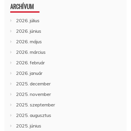
ARCHÍVUM
2026. július
2026. június
2026. május
2026. március
2026. február
2026. január
2025. december
2025. november
2025. szeptember
2025. augusztus
2025. június