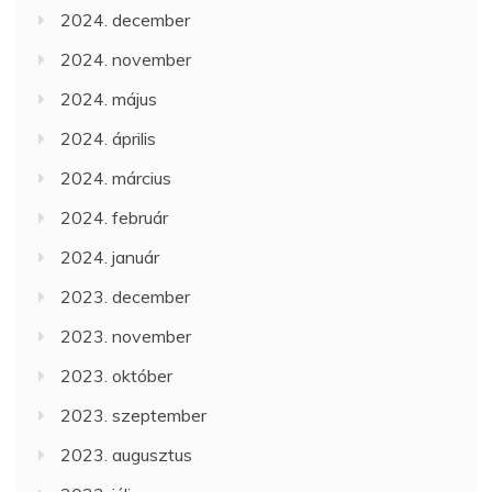
2024. december
2024. november
2024. május
2024. április
2024. március
2024. február
2024. január
2023. december
2023. november
2023. október
2023. szeptember
2023. augusztus