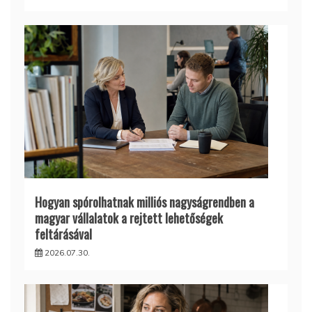
Hogyan spórolhatnak milliós nagyságrendben a
magyar vállalatok a rejtett lehetőségek
feltárásával
2026.07.30.