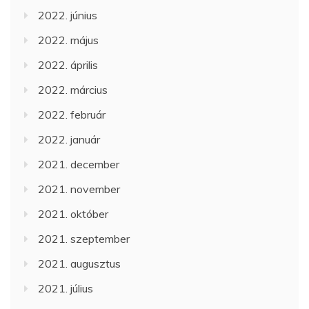
2022. június
2022. május
2022. április
2022. március
2022. február
2022. január
2021. december
2021. november
2021. október
2021. szeptember
2021. augusztus
2021. július