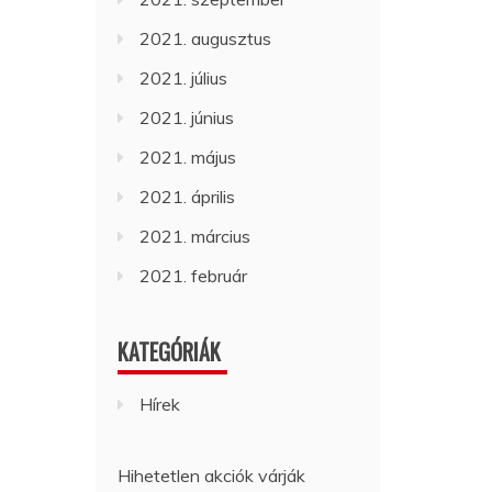
2021. augusztus
2021. július
2021. június
2021. május
2021. április
2021. március
2021. február
KATEGÓRIÁK
Hírek
Hihetetlen akciók várják