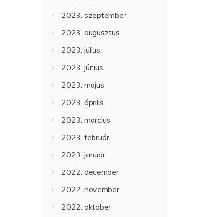
2023. szeptember
2023. augusztus
2023. július
2023. június
2023. május
2023. április
2023. március
2023. február
2023. január
2022. december
2022. november
2022. október