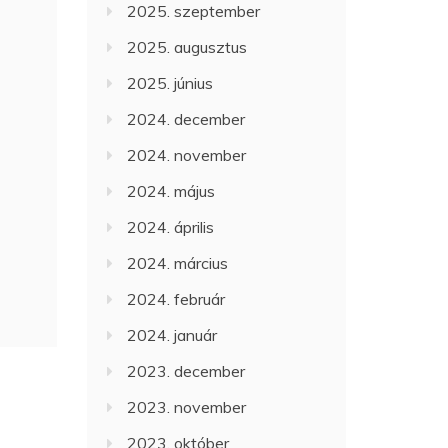
2025. szeptember
2025. augusztus
2025. június
2024. december
2024. november
2024. május
2024. április
2024. március
2024. február
2024. január
2023. december
2023. november
2023. október