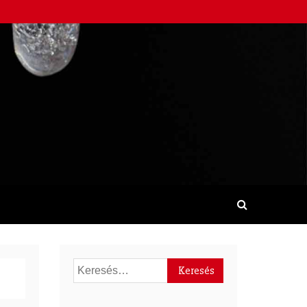
Keresés: