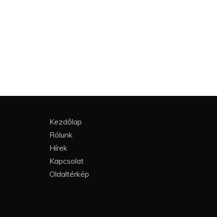
Kezdőlap
Rólunk
Hírek
Kapcsolat
Oldaltérkép