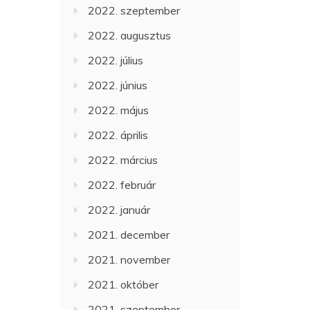
2022. szeptember
2022. augusztus
2022. július
2022. június
2022. május
2022. április
2022. március
2022. február
2022. január
2021. december
2021. november
2021. október
2021. szeptember