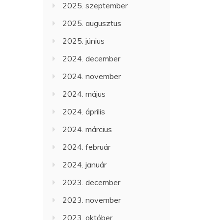
2025. szeptember
2025. augusztus
2025. június
2024. december
2024. november
2024. május
2024. április
2024. március
2024. február
2024. január
2023. december
2023. november
2023. október