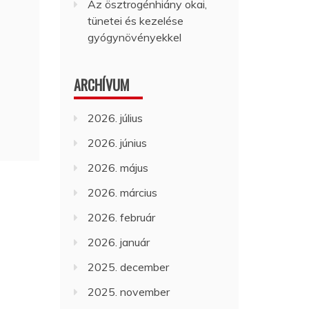
Az ösztrogénhiány okai,
tünetei és kezelése
gyógynövényekkel
ARCHÍVUM
2026. július
2026. június
2026. május
2026. március
2026. február
2026. január
2025. december
2025. november