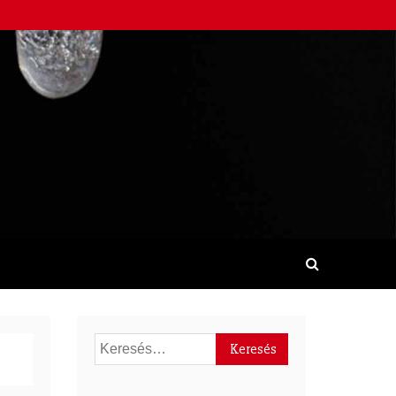
Keresés: