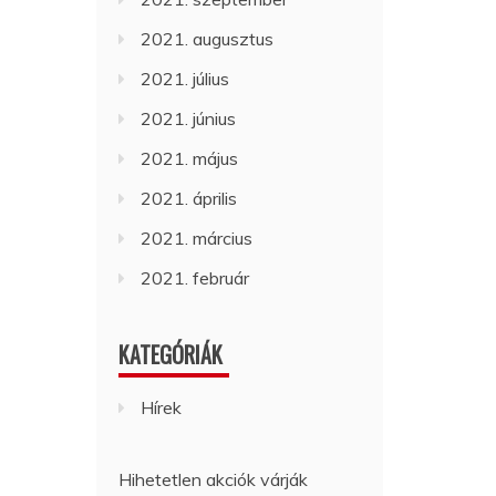
2021. augusztus
2021. július
2021. június
2021. május
2021. április
2021. március
2021. február
KATEGÓRIÁK
Hírek
Hihetetlen akciók várják