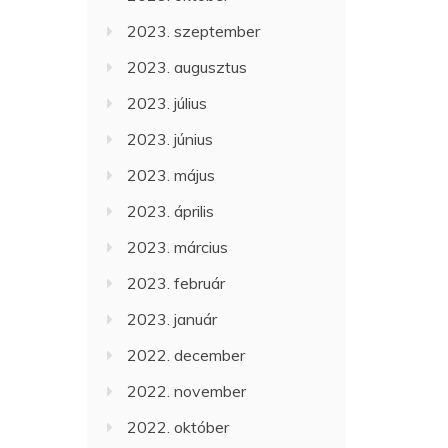
2023. szeptember
2023. augusztus
2023. július
2023. június
2023. május
2023. április
2023. március
2023. február
2023. január
2022. december
2022. november
2022. október