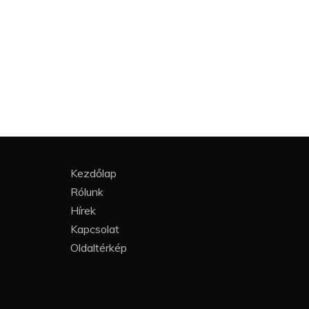
Kezdőlap
Rólunk
Hírek
Kapcsolat
Oldaltérkép