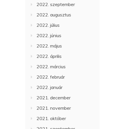
2022. szeptember
2022. augusztus
2022. július
2022. június
2022. május
2022. április
2022. március
2022. február
2022. január
2021. december
2021. november
2021. október
2021. szeptember