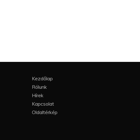
Kezdőlap
Rólunk
Hírek
Kapcsolat
Oldaltérkép