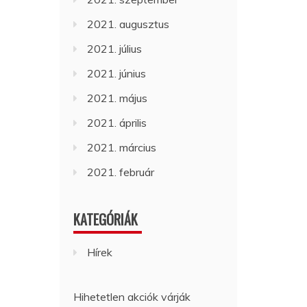
2021. augusztus
2021. július
2021. június
2021. május
2021. április
2021. március
2021. február
KATEGÓRIÁK
Hírek
Hihetetlen akciók várják