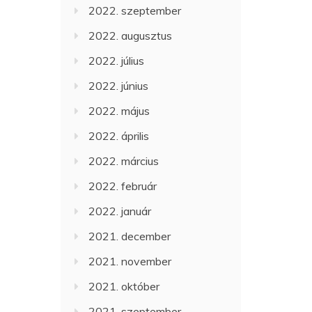
2022. szeptember
2022. augusztus
2022. július
2022. június
2022. május
2022. április
2022. március
2022. február
2022. január
2021. december
2021. november
2021. október
2021. szeptember