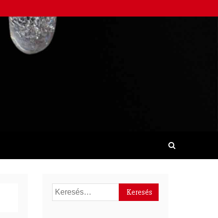
Keresés: