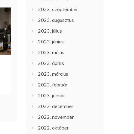
2023. szeptember
2023. augusztus
2023. július
2023. június
2023. május
2023. április
2023. március
2023. február
2023. január
2022. december
2022. november
2022. október