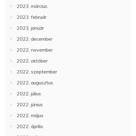
2023. március
2023. február
2023. január
2022. december
2022. november
2022. október
2022. szeptember
2022. augusztus
2022. július
2022. június
2022. május
2022. április