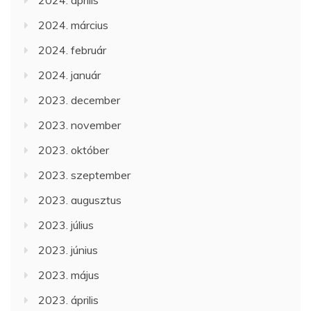
2024. április
2024. március
2024. február
2024. január
2023. december
2023. november
2023. október
2023. szeptember
2023. augusztus
2023. július
2023. június
2023. május
2023. április