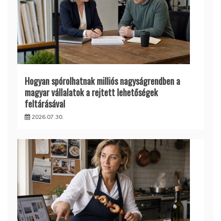
Hogyan spórolhatnak milliós nagyságrendben a
magyar vállalatok a rejtett lehetőségek
feltárásával
2026.07.30.