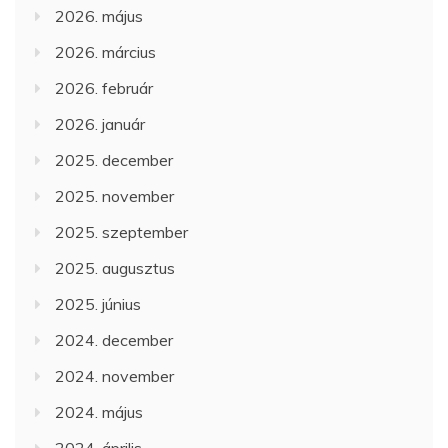
2026. május
2026. március
2026. február
2026. január
2025. december
2025. november
2025. szeptember
2025. augusztus
2025. június
2024. december
2024. november
2024. május