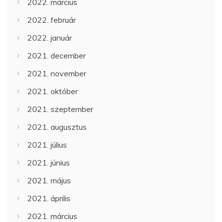
2022. március
2022. február
2022. január
2021. december
2021. november
2021. október
2021. szeptember
2021. augusztus
2021. július
2021. június
2021. május
2021. április
2021. március