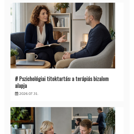
# Pszichológiai titoktartás: a terápiás bizalom
alapja
2026.07.31.