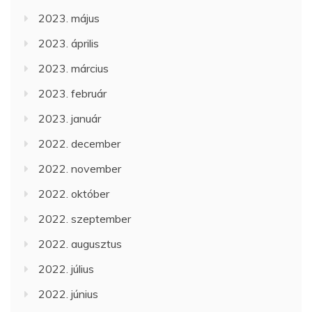
2023. május
2023. április
2023. március
2023. február
2023. január
2022. december
2022. november
2022. október
2022. szeptember
2022. augusztus
2022. július
2022. június