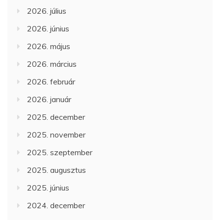
2026. július
2026. június
2026. május
2026. március
2026. február
2026. január
2025. december
2025. november
2025. szeptember
2025. augusztus
2025. június
2024. december