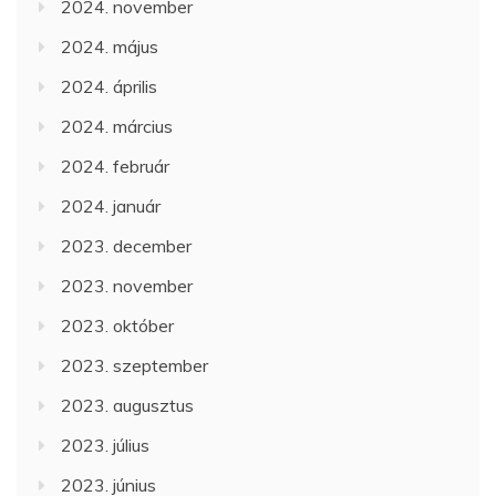
2024. november
2024. május
2024. április
2024. március
2024. február
2024. január
2023. december
2023. november
2023. október
2023. szeptember
2023. augusztus
2023. július
2023. június