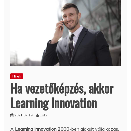
Hírek
Ha vezetőképzés, akkor
Learning Innovation
2021.07.19.
Loki
A
Learning Innovation 2000
-ben alakult vállalkozás,