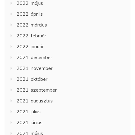
2022. május
2022. április
2022. március
2022. február
2022. január
2021. december
2021. november
2021. október
2021. szeptember
2021. augusztus
2021. július
2021. június
2021. május