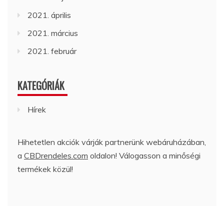
2021. április
2021. március
2021. február
KATEGÓRIÁK
Hírek
Hihetetlen akciók várják partnerünk webáruházában,
a
CBDrendeles.com
oldalon! Válogasson a minőségi
termékek közül!