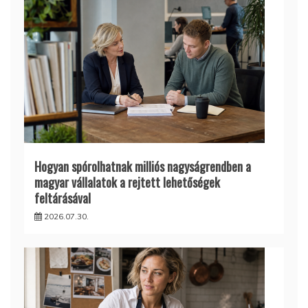
Hogyan spórolhatnak milliós nagyságrendben a
magyar vállalatok a rejtett lehetőségek
feltárásával
2026.07.30.