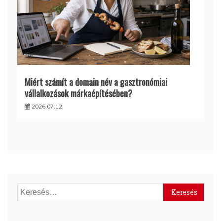
Miért számít a domain név a gasztronómiai
vállalkozások márkaépítésében?
2026.07.12.
Keresés: