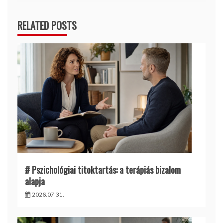
RELATED POSTS
# Pszichológiai titoktartás: a terápiás bizalom
alapja
2026.07.31.