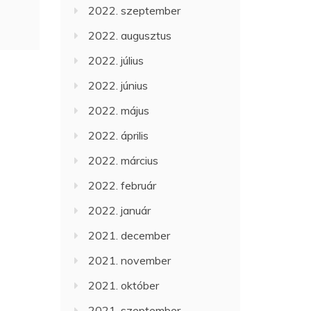
2022. szeptember
2022. augusztus
2022. július
2022. június
2022. május
2022. április
2022. március
2022. február
2022. január
2021. december
2021. november
2021. október
2021. szeptember