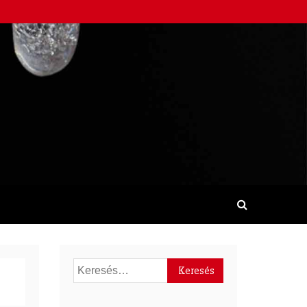
Keresés: