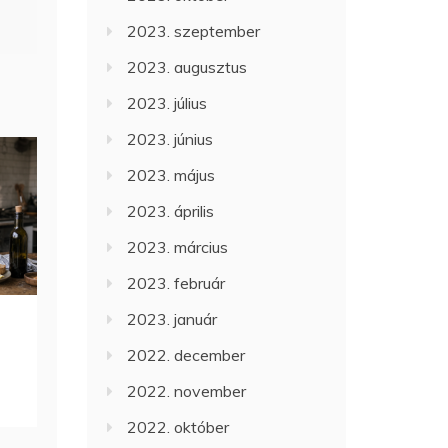
2023. szeptember
2023. augusztus
2023. július
2023. június
2023. május
2023. április
2023. március
2023. február
2023. január
2022. december
2022. november
2022. október