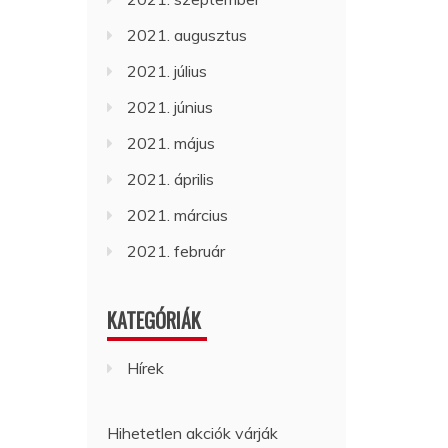
2021. augusztus
2021. július
2021. június
2021. május
2021. április
2021. március
2021. február
KATEGÓRIÁK
Hírek
Hihetetlen akciók várják