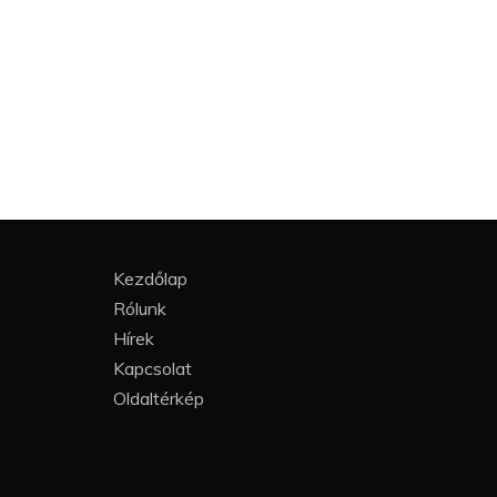
Kezdőlap
Rólunk
Hírek
Kapcsolat
Oldaltérkép