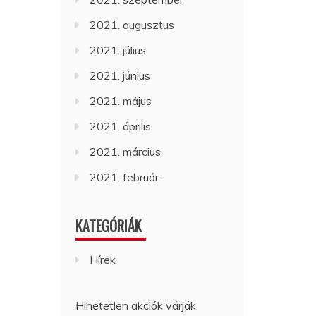
2021. augusztus
2021. július
2021. június
2021. május
2021. április
2021. március
2021. február
KATEGÓRIÁK
Hírek
Hihetetlen akciók várják