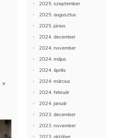
2025. szeptember
2025. augusztus
2025. június
2024. december
2024. november
2024. május
2024. április
2024. március
2024. február
2024. január
2023. december
2023. november
2023. október