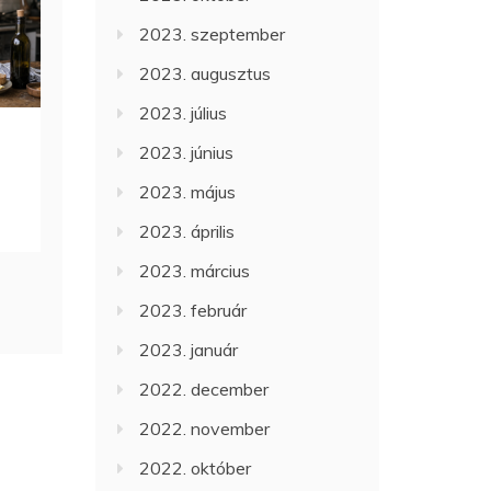
2023. szeptember
2023. augusztus
2023. július
2023. június
2023. május
2023. április
2023. március
2023. február
2023. január
2022. december
2022. november
2022. október