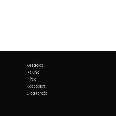
Kezdőlap
Rólunk
Hírek
Kapcsolat
Oldaltérkép