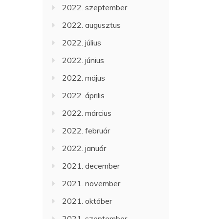
2022. szeptember
2022. augusztus
2022. július
2022. június
2022. május
2022. április
2022. március
2022. február
2022. január
2021. december
2021. november
2021. október
2021. szeptember