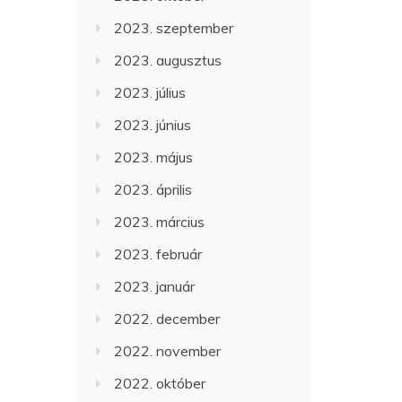
2023. szeptember
2023. augusztus
2023. július
2023. június
2023. május
2023. április
2023. március
2023. február
2023. január
2022. december
2022. november
2022. október