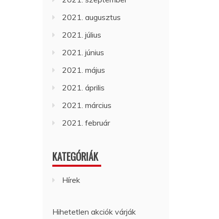
2021. augusztus
2021. július
2021. június
2021. május
2021. április
2021. március
2021. február
KATEGÓRIÁK
Hírek
Hihetetlen akciók várják