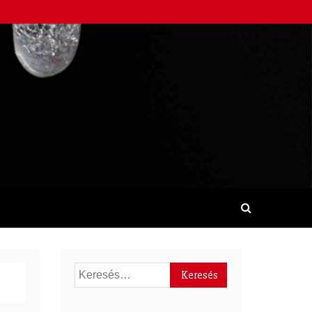
Keresés: