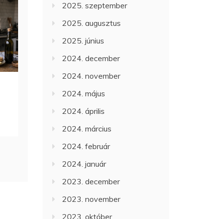
2025. szeptember
2025. augusztus
2025. június
2024. december
2024. november
2024. május
2024. április
2024. március
2024. február
2024. január
2023. december
2023. november
2023. október