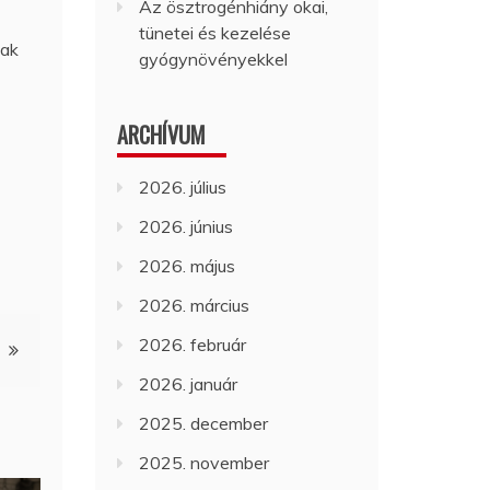
Az ösztrogénhiány okai,
tünetei és kezelése
nak
gyógynövényekkel
ARCHÍVUM
2026. július
2026. június
2026. május
2026. március
2026. február
2026. január
2025. december
2025. november