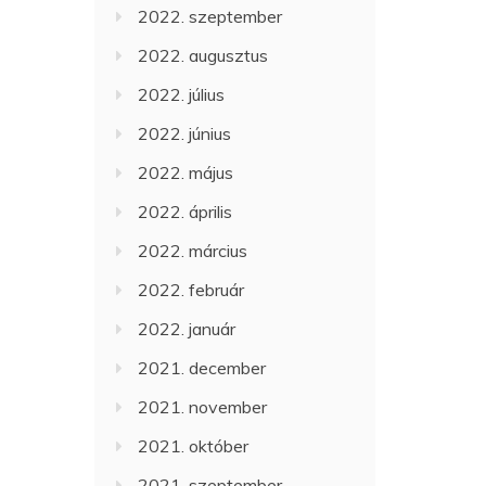
2022. szeptember
2022. augusztus
2022. július
2022. június
2022. május
2022. április
2022. március
2022. február
2022. január
2021. december
2021. november
2021. október
2021. szeptember