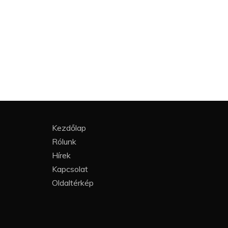
Kezdőlap
Rólunk
Hírek
Kapcsolat
Oldaltérkép